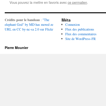
Vous pouvez la mettre en favoris avec
ce permalien
.
Méta
Crédits pour le bandeau
:
"The
elephant God" by MD has moved ze
Connexion
URL en CC by-nc-sa 2.0 sur Flickr
Flux des publications
Flux des commentaires
Site de WordPress-FR
Pierre Mounier