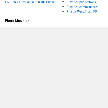
URL en CC by-nc-sa 2.0 sur Flickr
Flux des publications
Flux des commentaires
Site de WordPress-FR
Pierre Mounier