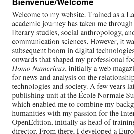
Bienvenue/Welcome
Welcome to my website. Trained as a La
academic journey has taken me through s
literary studies, social anthropology, a
communication sciences. However, it w
subsequent boom in digital technologies
onwards that shaped my professional fo
Homo Numericus
, initially a web magaz
for news and analysis on the relationsh
technologies and society. A few years late
publishing unit at the École Normale S
which enabled me to combine my backg
humanities with my passion for the Inter
OpenEdition, initially as head of trainin
director. From there, I developed a Eur