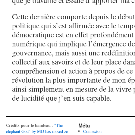
que je travaille et essaie d’apporter ma 
Cette dernière comporte depuis le débu
politique qui s’est affirmée avec le temp
démocratique est en effet profondément 
numérique qui implique l’émergence de
gouvernance, mais aussi une redéfinitio
collectif aux savoirs et de leur place dans
compréhension et action à propos de ce q
révolution la plus importante de mon ép
ainsi simplement en mesure de la vivre 
de lucidité que j’en suis capable.
Méta
Crédits pour le bandeau
:
"The
elephant God" by MD has moved ze
Connexion