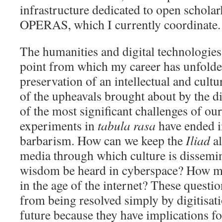
infrastructure dedicated to open schola
OPERAS, which I currently coordinate.
The humanities and digital technologies: 
point from which my career has unfolde
preservation of an intellectual and cultur
of the upheavals brought about by the di
of the most significant challenges of our 
experiments in
tabula rasa
have ended in
barbarism. How can we keep the
Iliad
al
media through which culture is dissem
wisdom be heard in cyberspace? How m
in the age of the internet? These quest
from being resolved simply by digitisat
future because they have implications fo