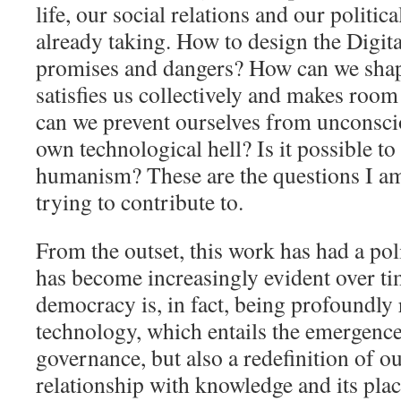
life, our social relations and our politi
already taking. How to design the Digita
promises and dangers? How can we shape
satisfies us collectively and makes roo
can we prevent ourselves from unconsci
own technological hell? Is it possible to
humanism? These are the questions I a
trying to contribute to.
From the outset, this work has had a pol
has become increasingly evident over ti
democracy is, in fact, being profoundly 
technology, which entails the emergenc
governance, but also a redefinition of ou
relationship with knowledge and its plac