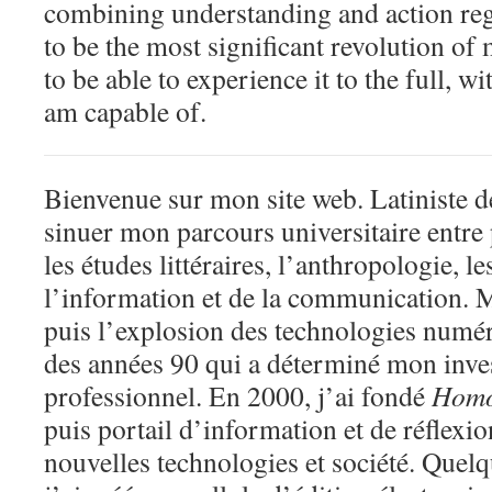
combining understanding and action reg
to be the most significant revolution of
to be able to experience it to the full, wi
am capable of.
Bienvenue sur mon site web. Latiniste de
sinuer mon parcours universitaire entre 
les études littéraires, l’anthropologie, l
l’information et de la communication. 
puis l’explosion des technologies numéri
des années 90 qui a déterminé mon inve
professionnel. En 2000, j’ai fondé
Homo
puis portail d’information et de réflexion
nouvelles technologies et société. Quelq