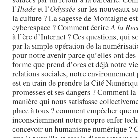
l’
Iliade
et l’
Odyssée
sur les nouveaux su
la culture ? La sagesse de Montaigne est
cyberespace ? Comment écrire
A la Rec
à l’ère d’Internet ? Ces questions, qui s
par la simple opération de la numérisat
pour notre avenir parce qu’elles ont des 
forme que prend d’ores et déjà notre vie
relations sociales, notre environnement 
est en train de prendre la Cité Numériqu
promesses et ses dangers ? Comment la
manière qui nous satisfasse collectiveme
place à tous ? comment empêcher que n
inconsciemment notre propre enfer tech
concevoir un humanisme numérique ? C’